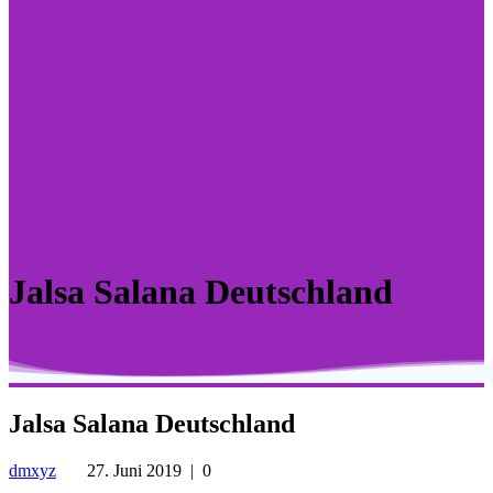
Jalsa Salana Deutschland
Jalsa Salana Deutschland
dmxyz
27. Juni 2019
|
0