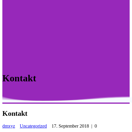
Kontakt
Kontakt
dmxyz
Uncategorized
17. September 2018
|
0