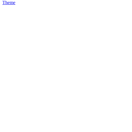
Theme