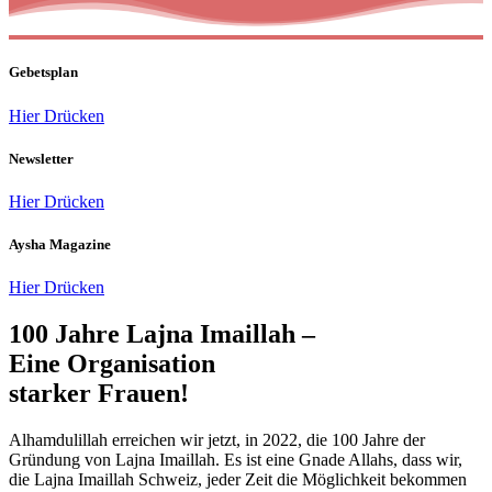
Gebetsplan
Hier Drücken
Newsletter
Hier Drücken
Aysha Magazine
Hier Drücken
100 Jahre Lajna Imaillah –
Eine Organisation
starker Frauen!
Alhamdulillah erreichen wir jetzt, in 2022, die 100 Jahre der
Gründung von Lajna Imaillah. Es ist eine Gnade Allahs, dass wir,
die Lajna Imaillah Schweiz, jeder Zeit die Möglichkeit bekommen