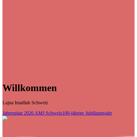
Willkommen
Lajna Imaillah Schweiz
Jahresplan 2026 AMJ Schweiz
100-jährige Jubiläumsjahr